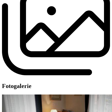
Fotogalerie