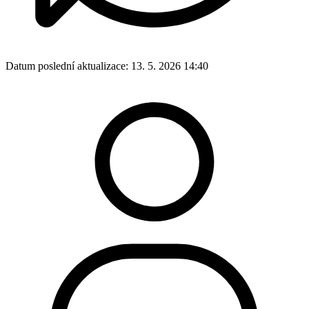
Datum poslední aktualizace:
13. 5. 2026 14:40