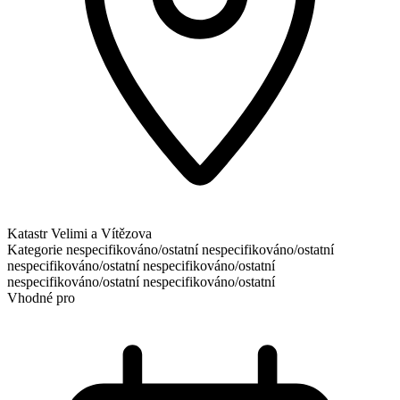
Katastr Velimi a Vítězova
Kategorie
nespecifikováno/ostatní
nespecifikováno/ostatní
nespecifikováno/ostatní
nespecifikováno/ostatní
nespecifikováno/ostatní
nespecifikováno/ostatní
Vhodné pro