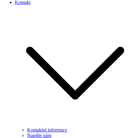
Kontakt
Kontaktní informace
Napište nám