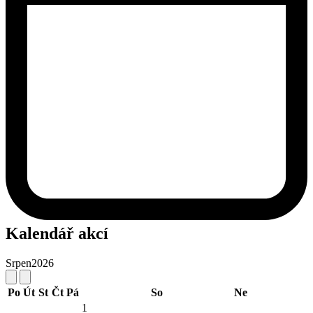
Kalendář akcí
Srpen
2026
Po
Út
St
Čt
Pá
So
Ne
1