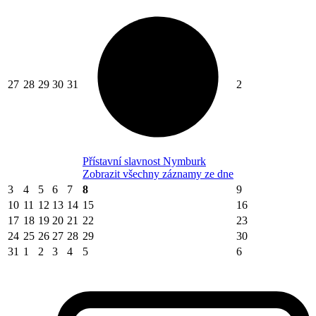
27
28
29
30
31
2
Přístavní slavnost Nymburk
Zobrazit všechny záznamy ze dne
3
4
5
6
7
8
9
10
11
12
13
14
15
16
17
18
19
20
21
22
23
24
25
26
27
28
29
30
31
1
2
3
4
5
6