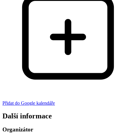
Přidat do Google kalendáře
Další informace
Organizátor