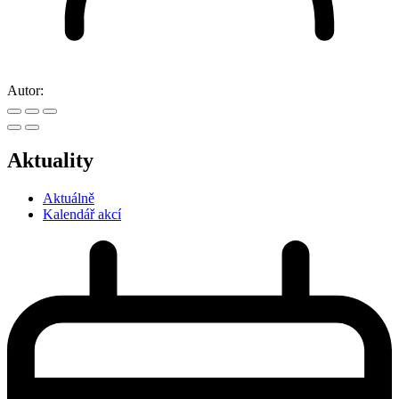
Autor:
Aktuality
Aktuálně
Kalendář akcí