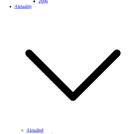
2006
Aktuality
Aktuálně