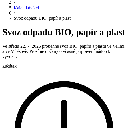
/
Kalendář akcí
/
Svoz odpadu BIO, papír a plast
Svoz odpadu BIO, papír a plast
Ve středu 22. 7. 2026 proběhne svoz BIO, papíru a plastu ve Velimi
a ve Vítězově. Prosíme občany o včasné připravení nádob k
vývozu.
Začátek