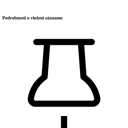
Podrobnosti o vložení záznamu