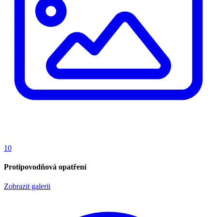
10
Protipovodňová opatření
Zobrazit galerii