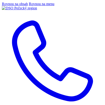
Rovnou na obsah
Rovnou na menu