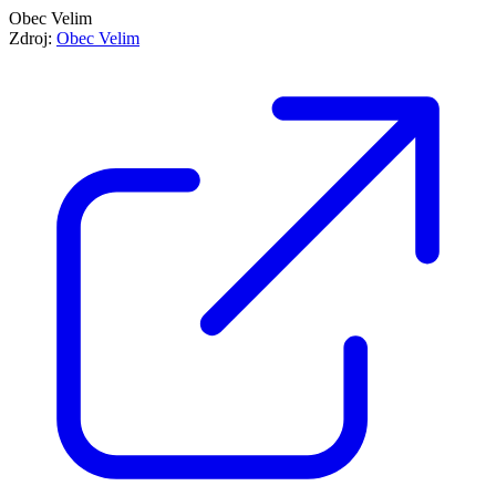
Obec Velim
Zdroj:
Obec Velim