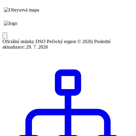
Oficiální stránky DSO Pečecký region © 2026
|
Poslední
aktualizace: 29. 7. 2026