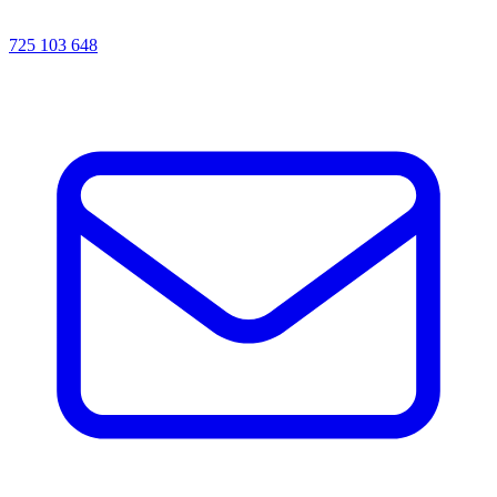
725 103 648