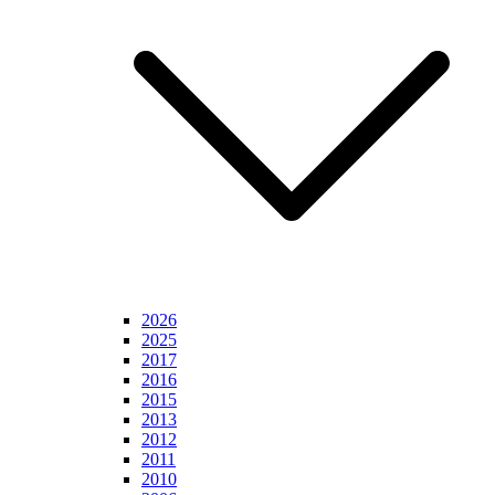
2026
2025
2017
2016
2015
2013
2012
2011
2010