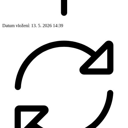
Datum vložení:
13. 5. 2026 14:39