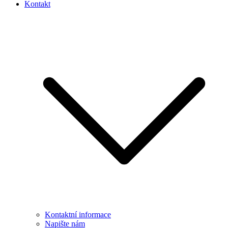
Kontakt
Kontaktní informace
Napište nám