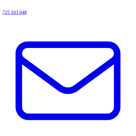
725 103 648