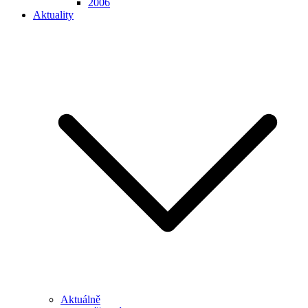
2006
Aktuality
Aktuálně