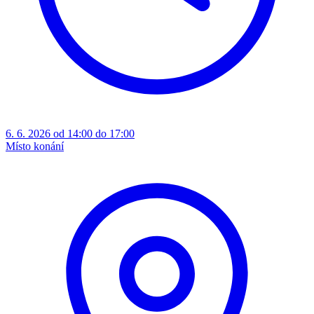
6. 6. 2026 od 14:00 do 17:00
Místo konání