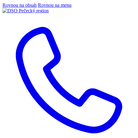
Rovnou na obsah
Rovnou na menu