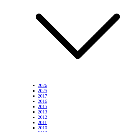
2026
2025
2017
2016
2015
2013
2012
2011
2010