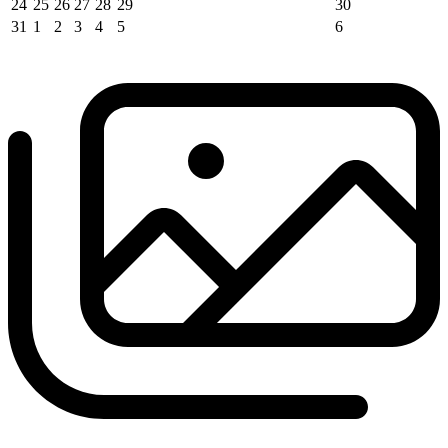
24
25
26
27
28
29
30
31
1
2
3
4
5
6