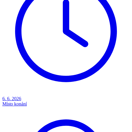
6. 6. 2026
Místo konání