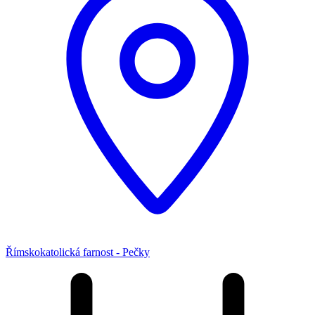
Římskokatolická farnost - Pečky