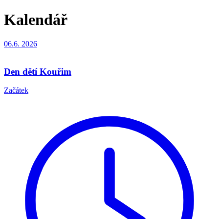
Kalendář
06.6.
2026
Den dětí Kouřim
Začátek