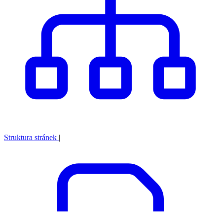
Struktura stránek
|