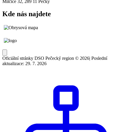
Milčice 32, 289 11 Pečky
Kde nás najdete
Oficiální stránky DSO Pečecký region © 2026
|
Poslední
aktualizace: 29. 7. 2026