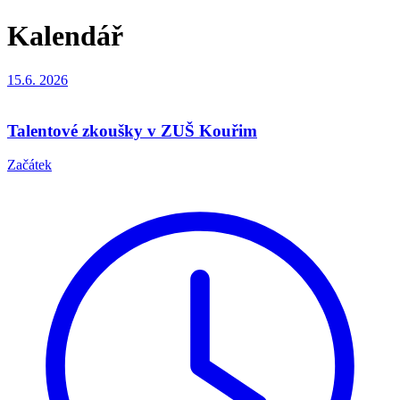
Kalendář
15.6.
2026
Talentové zkoušky v ZUŠ Kouřim
Začátek