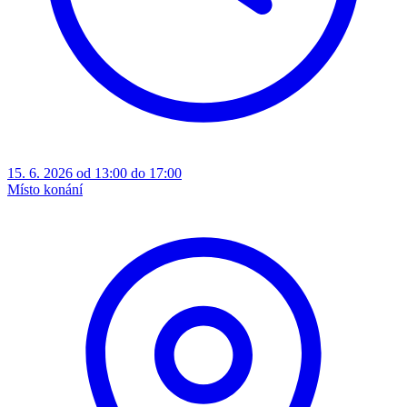
15. 6. 2026 od 13:00 do 17:00
Místo konání