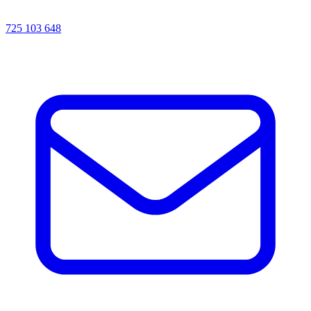
725 103 648