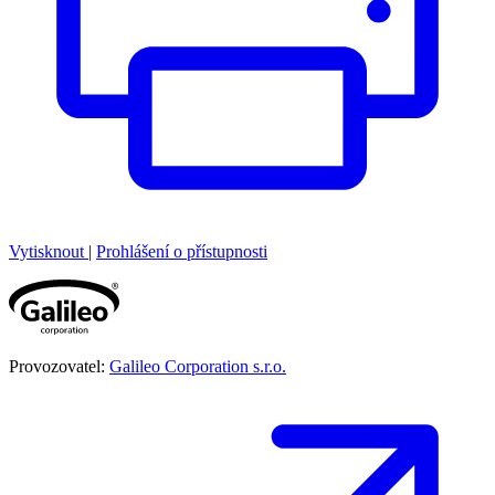
Vytisknout
|
Prohlášení o přístupnosti
Provozovatel:
Galileo Corporation s.r.o.