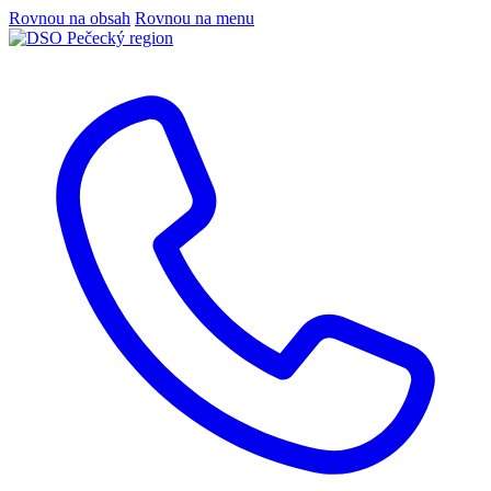
Rovnou na obsah
Rovnou na menu