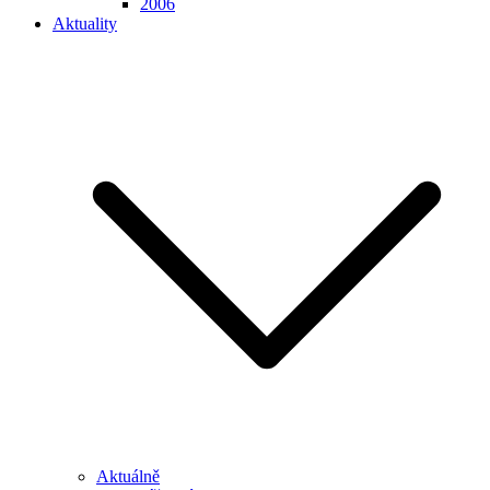
2006
Aktuality
Aktuálně