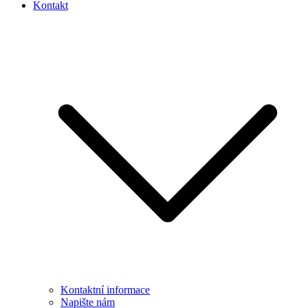
Kontakt
Kontaktní informace
Napište nám