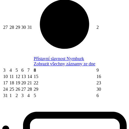
27
28
29
30
31
2
Přístavní slavnost Nymburk
Zobrazit všechny záznamy ze dne
3
4
5
6
7
8
9
10
11
12
13
14
15
16
17
18
19
20
21
22
23
24
25
26
27
28
29
30
31
1
2
3
4
5
6