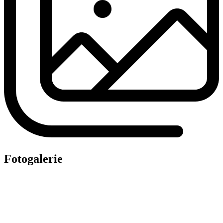
Fotogalerie