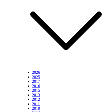
2026
2025
2017
2016
2015
2013
2012
2011
2010