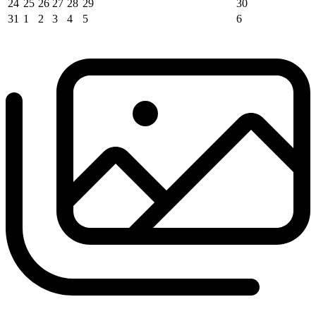
24
25
26
27
28
29
30
31
1
2
3
4
5
6