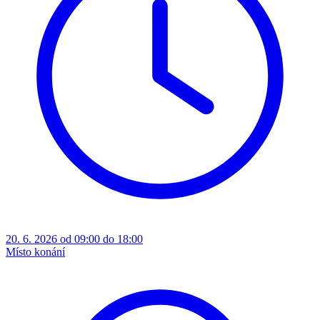
20. 6. 2026 od 09:00 do 18:00
Místo konání