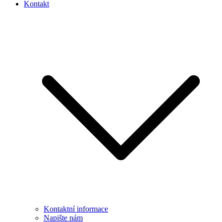
Kontakt
Kontaktní informace
Napište nám