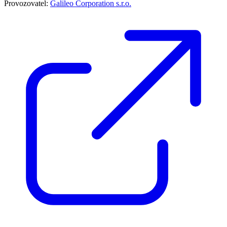
Provozovatel:
Galileo Corporation s.r.o.