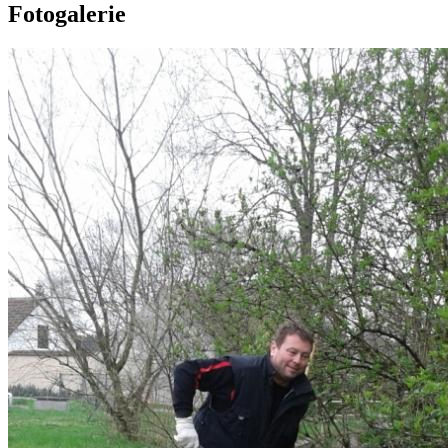
Fotogalerie