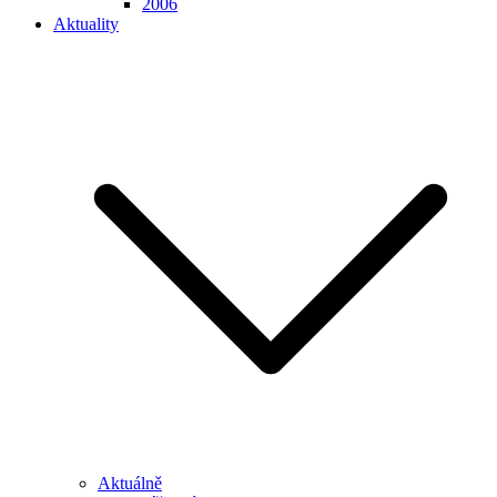
2006
Aktuality
Aktuálně