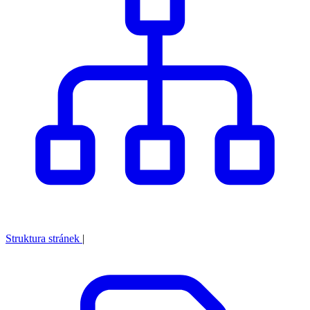
Struktura stránek
|