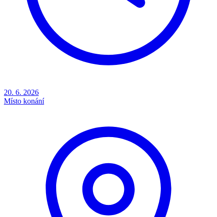
20. 6. 2026
Místo konání