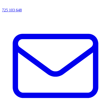
725 103 648