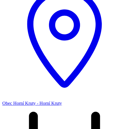
Obec Horní Kruty - Horní Kruty