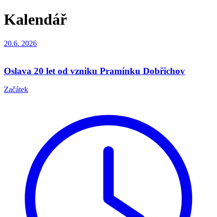
Kalendář
20.6.
2026
Oslava 20 let od vzniku Pramínku Dobřichov
Začátek