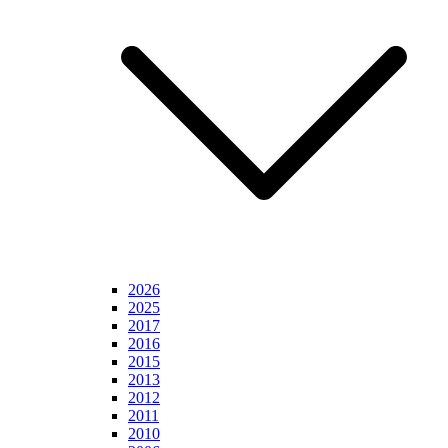
2026
2025
2017
2016
2015
2013
2012
2011
2010