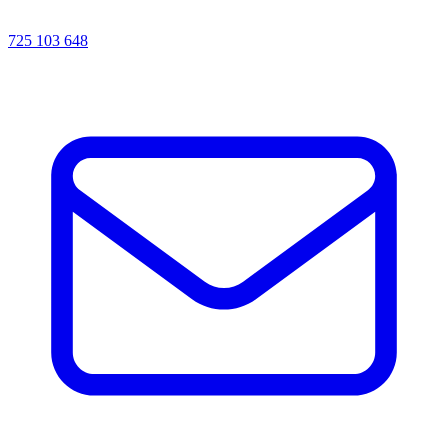
725 103 648