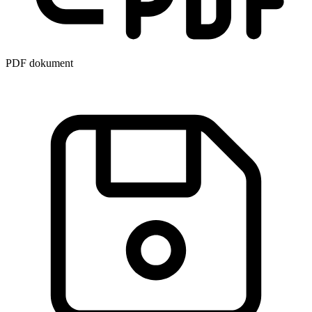
PDF dokument