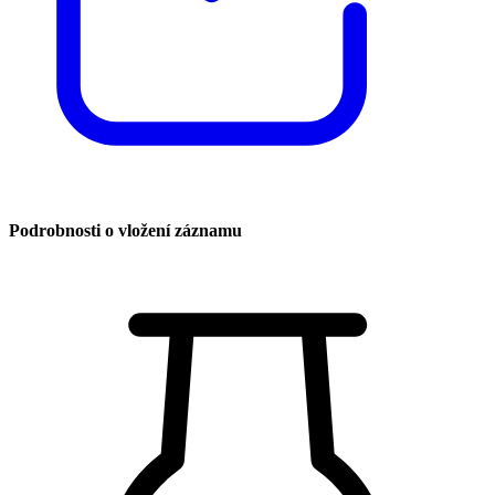
Podrobnosti o vložení záznamu