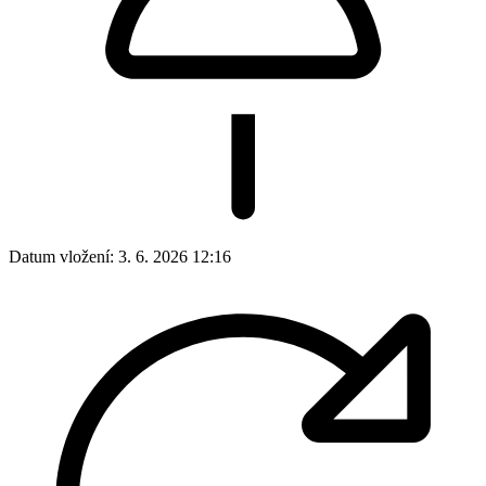
Datum vložení:
3. 6. 2026 12:16