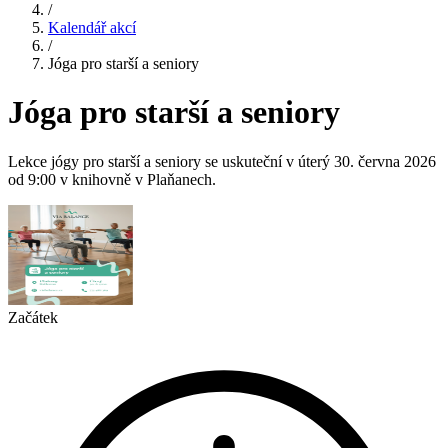
/
Kalendář akcí
/
Jóga pro starší a seniory
Jóga pro starší a seniory
Lekce jógy pro starší a seniory se uskuteční v úterý 30. června 2026
od 9:00 v knihovně v Plaňanech.
Začátek