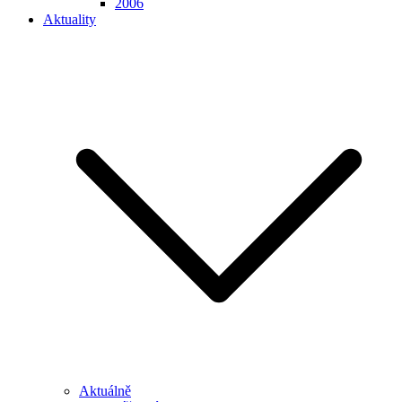
2006
Aktuality
Aktuálně