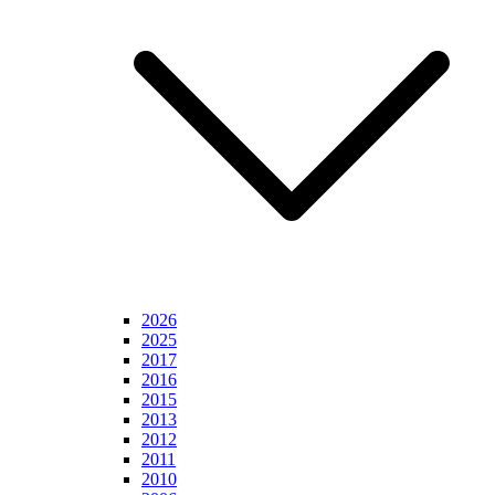
2026
2025
2017
2016
2015
2013
2012
2011
2010