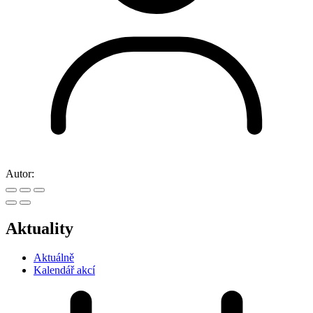
Autor:
Aktuality
Aktuálně
Kalendář akcí