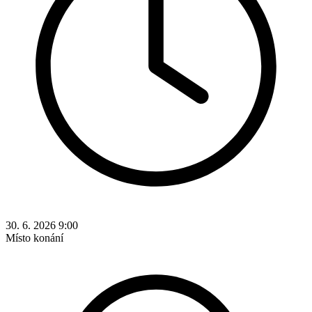
30. 6. 2026 9:00
Místo konání