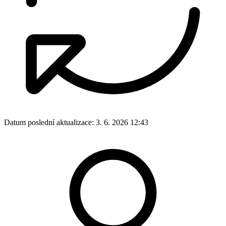
Datum poslední aktualizace:
3. 6. 2026 12:43