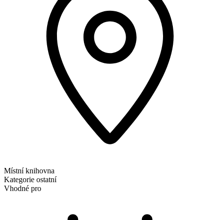
Místní knihovna
Kategorie
ostatní
Vhodné pro