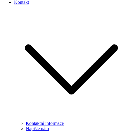
Kontakt
Kontaktní informace
Napište nám