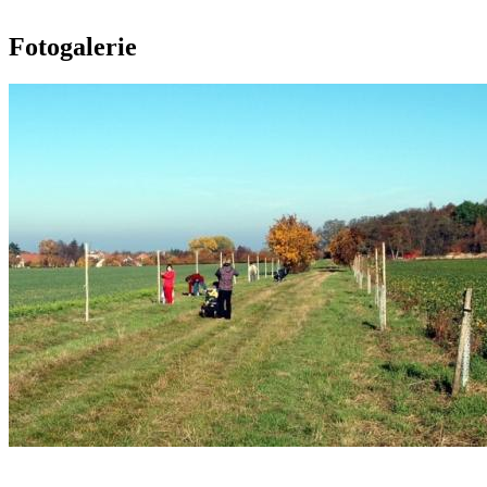
Fotogalerie