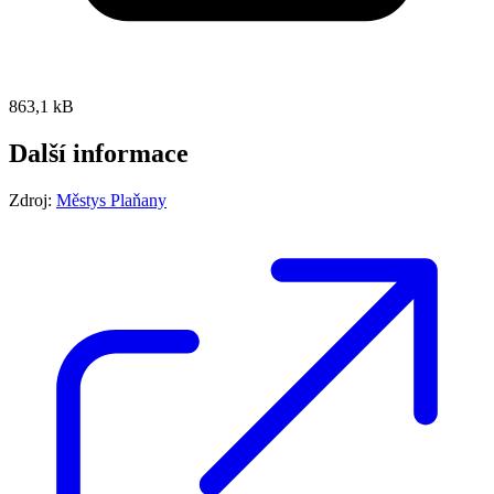
863,1 kB
Další informace
Zdroj:
Městys Plaňany