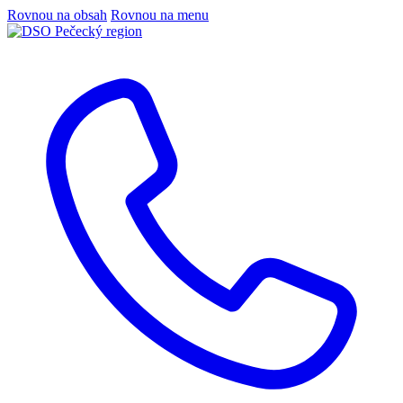
Rovnou na obsah
Rovnou na menu