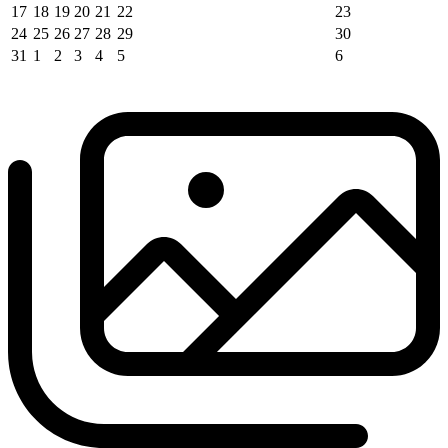
17
18
19
20
21
22
23
24
25
26
27
28
29
30
31
1
2
3
4
5
6