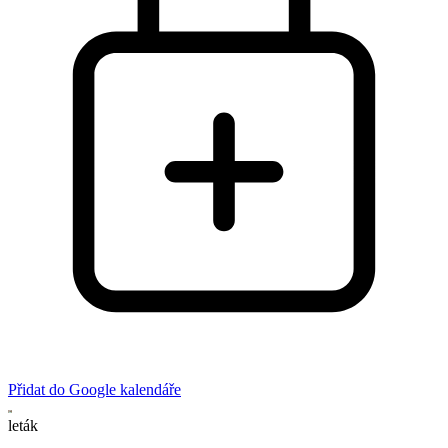
Přidat do Google kalendáře
leták