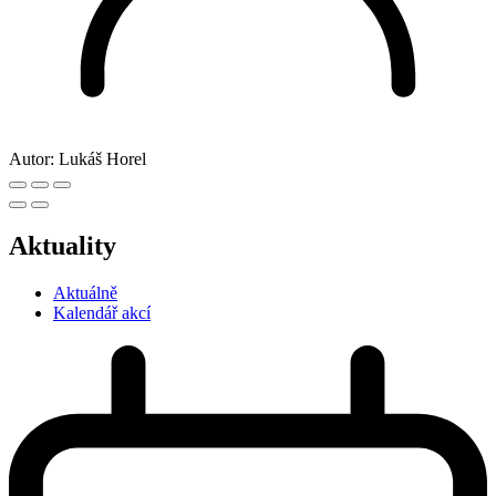
Autor:
Lukáš Horel
Aktuality
Aktuálně
Kalendář akcí