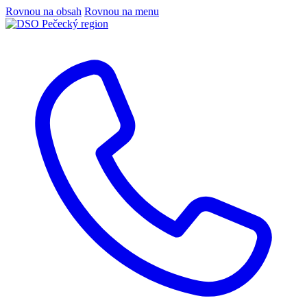
Rovnou na obsah
Rovnou na menu