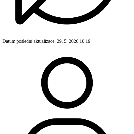
Datum poslední aktualizace:
29. 5. 2026 10:19