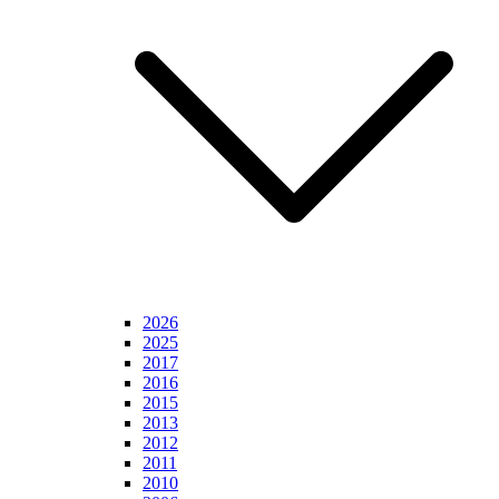
2026
2025
2017
2016
2015
2013
2012
2011
2010