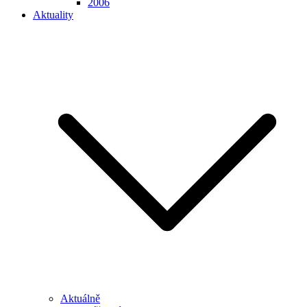
2006
Aktuality
Aktuálně