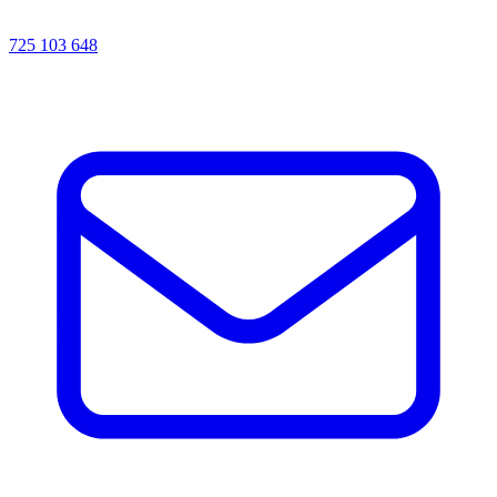
725 103 648