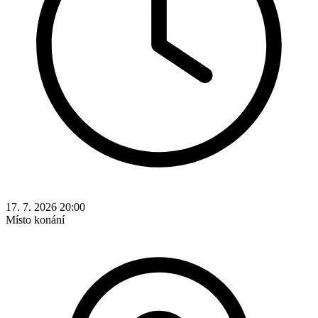
17. 7. 2026 20:00
Místo konání