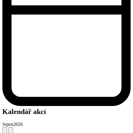
Kalendář akcí
Srpen
2026