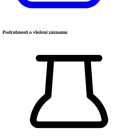
Podrobnosti o vložení záznamu