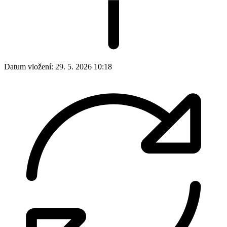
Datum vložení:
29. 5. 2026 10:18