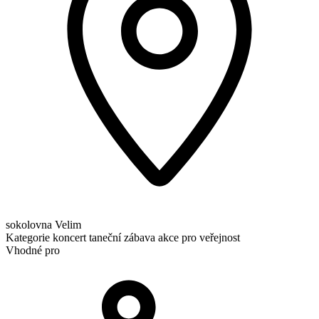
sokolovna Velim
Kategorie
koncert
taneční zábava
akce pro veřejnost
Vhodné pro