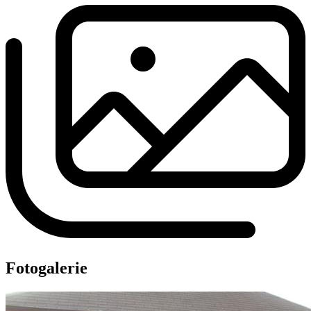
Fotogalerie