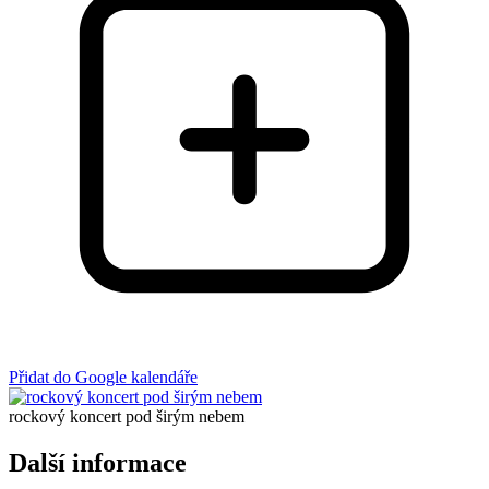
Přidat do Google kalendáře
rockový koncert pod širým nebem
Další informace