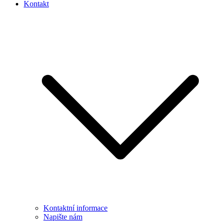
Kontakt
Kontaktní informace
Napište nám