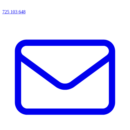
725 103 648