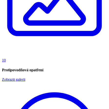
10
Protipovodňová opatření
Zobrazit galerii