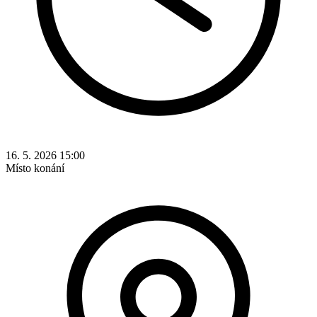
16. 5. 2026 15:00
Místo konání