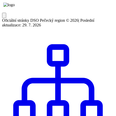
Oficiální stránky DSO Pečecký region © 2026
|
Poslední
aktualizace: 29. 7. 2026