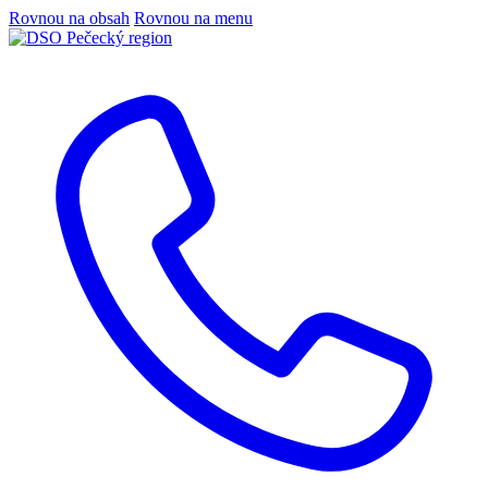
Rovnou na obsah
Rovnou na menu