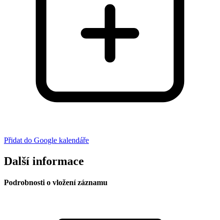
Přidat do Google kalendáře
Další informace
Podrobnosti o vložení záznamu