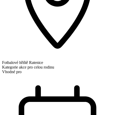
Fotbalové hřiště Ratenice
Kategorie
akce pro celou rodinu
Vhodné pro