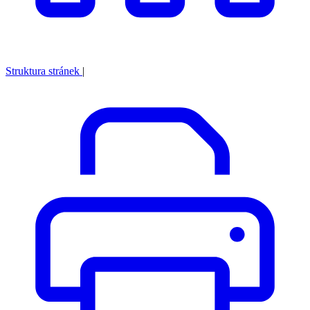
Struktura stránek
|