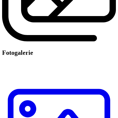
Fotogalerie