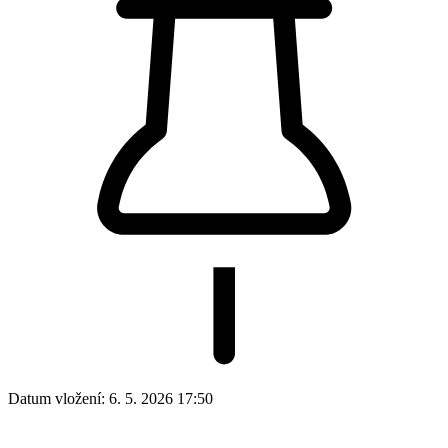
Datum vložení:
6. 5. 2026 17:50