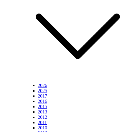
2026
2025
2017
2016
2015
2013
2012
2011
2010