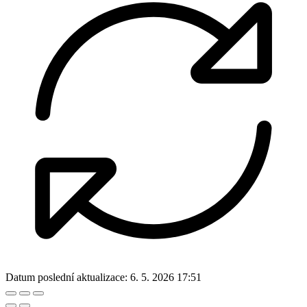
Datum poslední aktualizace:
6. 5. 2026 17:51