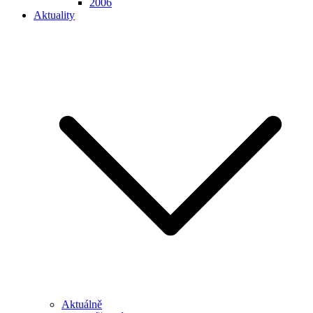
2006
Aktuality
Aktuálně