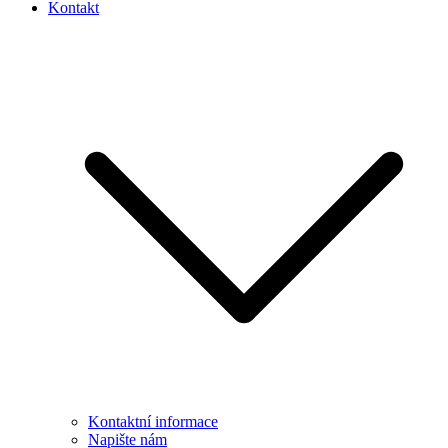
Kontakt
Kontaktní informace
Napište nám