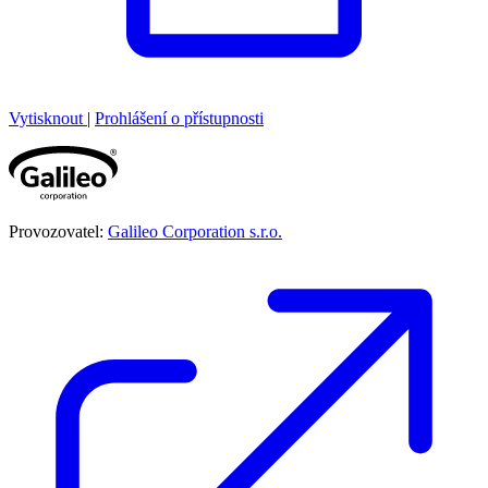
Vytisknout
|
Prohlášení o přístupnosti
Provozovatel:
Galileo Corporation s.r.o.