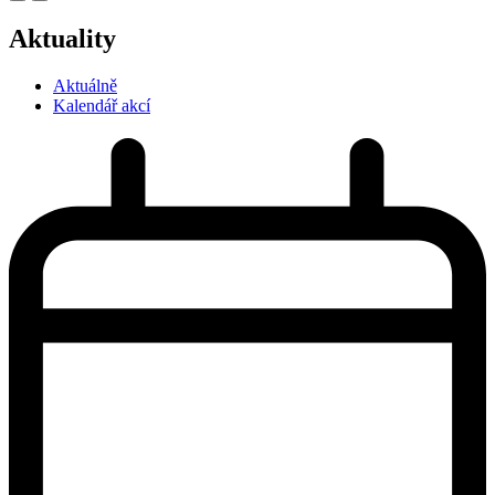
Aktuality
Aktuálně
Kalendář akcí